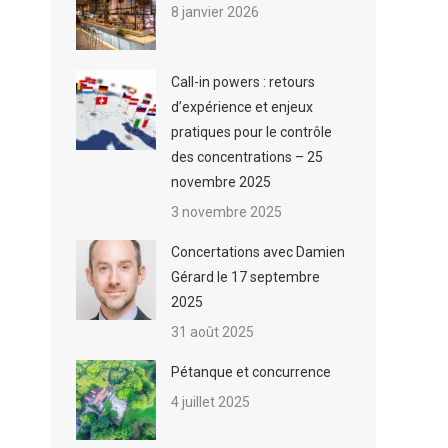
8 janvier 2026
Call-in powers : retours
d’expérience et enjeux
pratiques pour le contrôle
des concentrations – 25
novembre 2025
3 novembre 2025
Concertations avec Damien
Gérard le 17 septembre
2025
31 août 2025
Pétanque et concurrence
4 juillet 2025