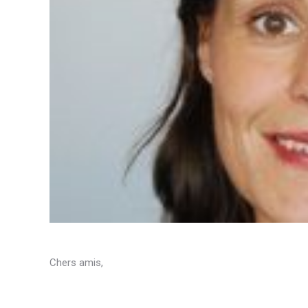
Chers amis,