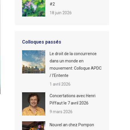
#2
18 juin 2026
Colloques passés
Le droit de la concurrence
dans un monde en
mouvement: Colloque APDC
/ l’Entente
1 avril 2026
Concertations avec Henri
Piffaut le 7 avril 2026
9 mars 2026
Nouvel an chez Pompon