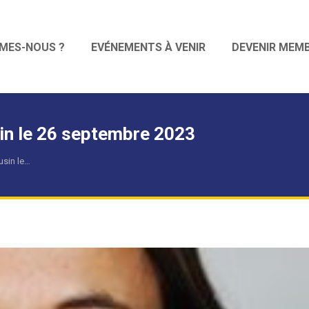
MES-NOUS ?
EVÉNEMENTS À VENIR
DEVENIR MEM
in le 26 septembre 2023
usin le…