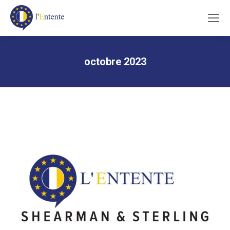
octobre 2023
Vous êtes ici :