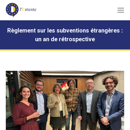
Règlement sur les subventions étrangères :
un an de rétrospective
Vous êtes ici :