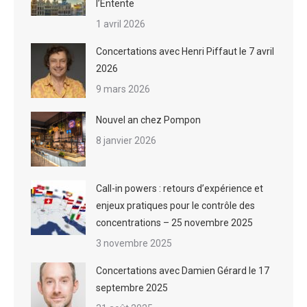
l’Entente
1 avril 2026
Concertations avec Henri Piffaut le 7 avril
2026
9 mars 2026
Nouvel an chez Pompon
8 janvier 2026
Call-in powers : retours d’expérience et
enjeux pratiques pour le contrôle des
concentrations – 25 novembre 2025
3 novembre 2025
Concertations avec Damien Gérard le 17
septembre 2025