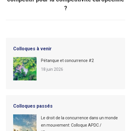
suivant
?
:
Colloques à venir
Pétanque et concurrence #2
18 juin 2026
Colloques passés
Le droit de la concurrence dans un monde
en mouvement: Colloque APDC /