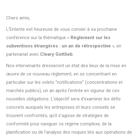
Chers amis,
L’Entente est heureuse de vous convier à sa prochaine
conférence sur la thématique «
Règlement sur les
subventions étrangères : un an de rétrospective
», en
partenariat avec
Cleary Gottlieb
.
Nos intervenants dresseront un état des lieux de la mise en
œuvre de ce nouveau règlement, en se concentrant en
particulier sur les volets “notifications” (concentrations et
marchés publics), un an après l’entrée en vigueur de ces
nouvelles obligations. L’objectif sera d’examiner les défis
concrets auxquels les entreprises et leurs conseils se
trouvent confrontés, qu’il s’agisse de stratégies de
conformité pour naviguer ce régime complexe, de la
planification ou de l’analyse des risques liés aux opérations de